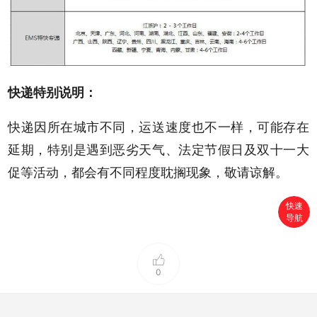
快递特别说明：
快递因所在城市不同，运送速度也不一样，可能存在
延期，特别是遇到恶劣天气、法定节假日及双十一大
促等活动，都会有不同程度耽搁现象，敬请谅解。
快速
导航
首页
搜索
0
分类