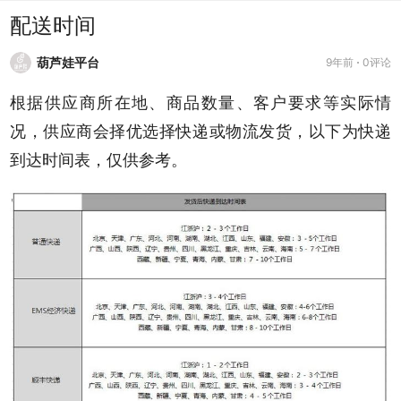
配送时间
葫芦娃平台
9年前
0评论
根据供应商所在地、商品数量、客户要求等实际情
况，供应商会择优选择快递或物流发货，以下为快递
到达时间表，仅供参考。