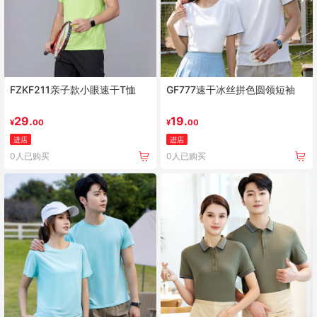
FZKF211亲子款小眼速干T恤
GF777速干冰丝拼色圆领短袖
29.
19.
¥
00
¥
00
进店
进店
0人已购买
0人已购买