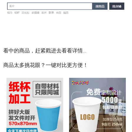
看中的商品，赶紧戳进去看看详情
...
商品太多挑花眼？一键对比更方便！