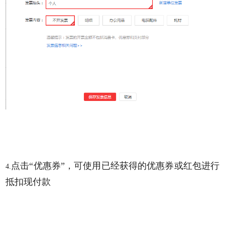
购物车
个人中心
点击“优惠券”，可使用已经获得的优惠券或红包进行
4.
抵扣现付款