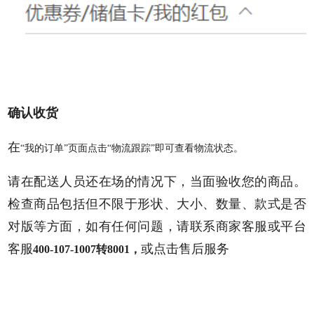
确认收货
在
“我的订单”页面点击“物流跟踪”即可查看物流状态。
请在配送人员还在场的情况下，当面验收您的商品。
检查商品包括但不限于形状、大小、数量、款式是否
对版等方面，如有任何问题，请联系商家客服或平台
客服
或点击售后服务
400-107-1007转8001，