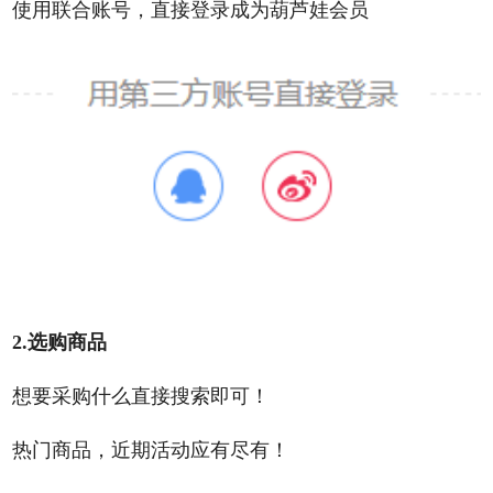
使用联合账号，直接登录成为葫芦娃会员
2.选购商品
想要采购什么直接搜索即可！
热门商品，近期活动应有尽有！