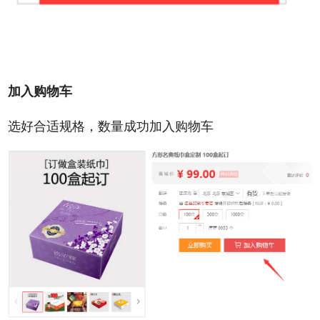
加入购物车
选好合适规格，数量成功加入购物车