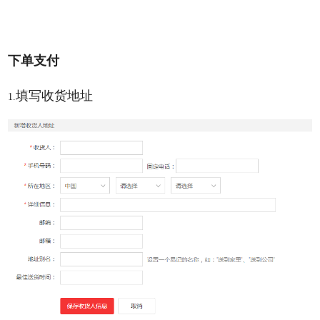
下单支付
填写收货地址
1.