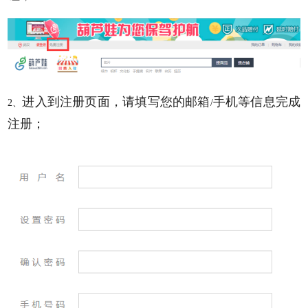
进入到注册页面，请填写您的邮箱
手机等信息完成
2、
/
注册；