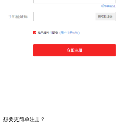
想要更简单注册？