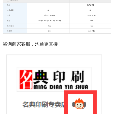
咨询商家客服，沟通更直接！