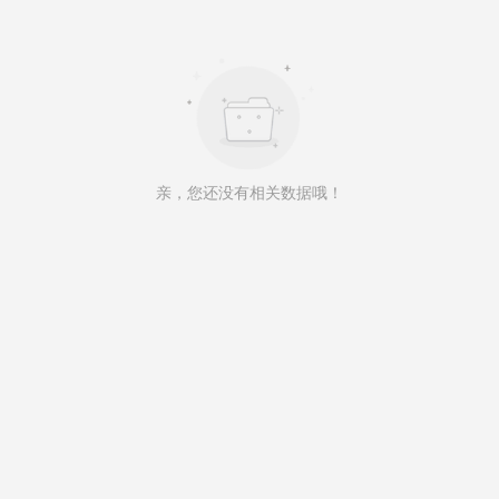
亲，您还没有相关数据哦！