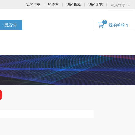
我的订单
购物车
我的收藏
我的浏览
网站导航
0
搜店铺
我的购物车