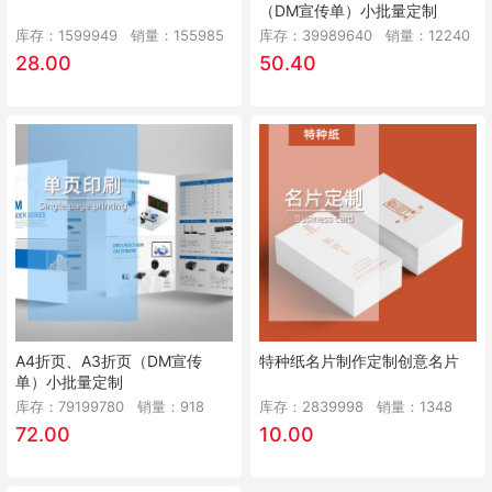
（DM宣传单）小批量定制
库存：1599949
销量：
155985
库存：39989640
销量：
12240
28.00
50.40
A4折页、A3折页（DM宣传
特种纸名片制作定制创意名片
单）小批量定制
库存：79199780
销量：
918
库存：2839998
销量：
1348
72.00
10.00