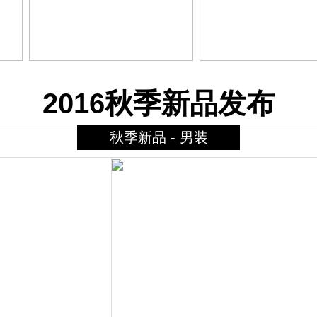
2016秋季新品发布
秋季新品 - 男装