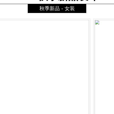
秋季新品 - 女装