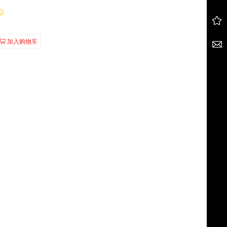
加入购物车