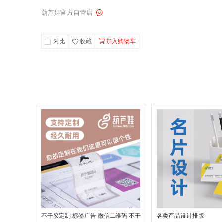
葫芦娃官方自营店
对比
收藏
加入购物车
不干胶定制 标签广告 微信二维码 不干
各类产品设计排版