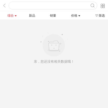
综合
新品
销量
价格
筛选
亲，您还没有相关数据哦！