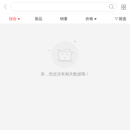
综合
新品
销量
价格
筛选
亲，您还没有相关数据哦！