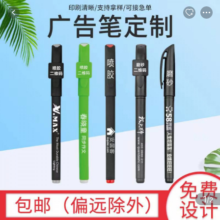
商品
详情
推荐
1
/2