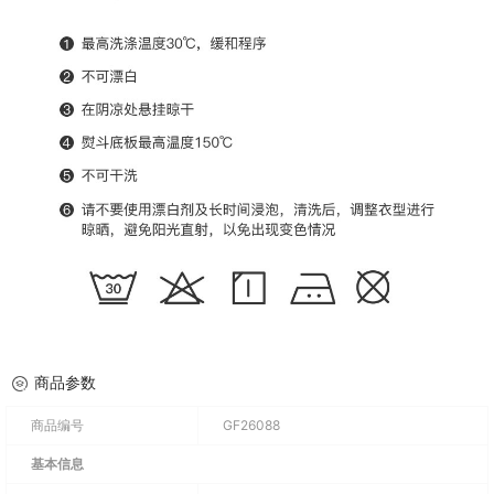
商品参数
商品编号
GF26088
基本信息