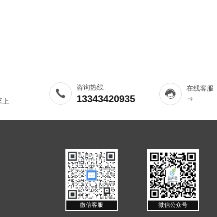
咨询热线
在线客服
13343420935
至上
微信客服
微信公众号