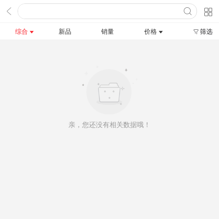
综合
新品
销量
价格
筛选
亲，您还没有相关数据哦！