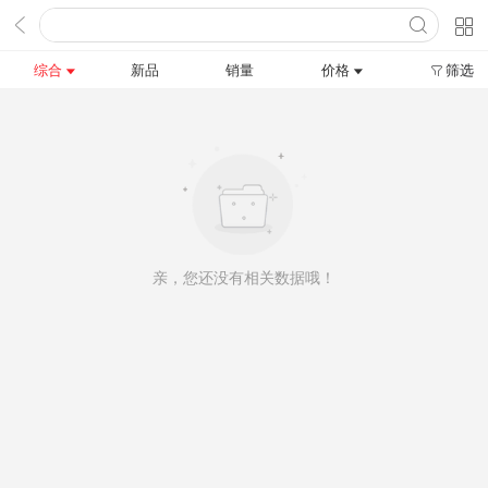
综合
新品
销量
价格
筛选
亲，您还没有相关数据哦！