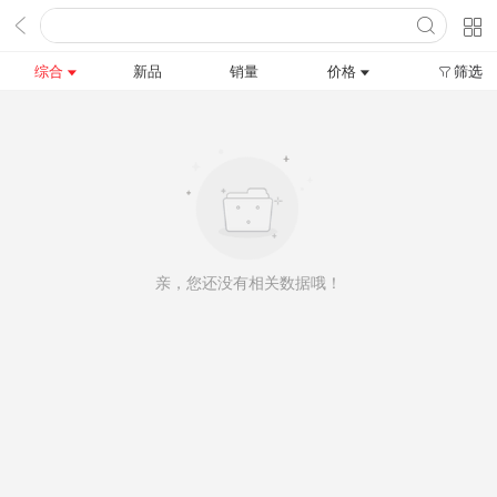
综合
新品
销量
价格
筛选
亲，您还没有相关数据哦！