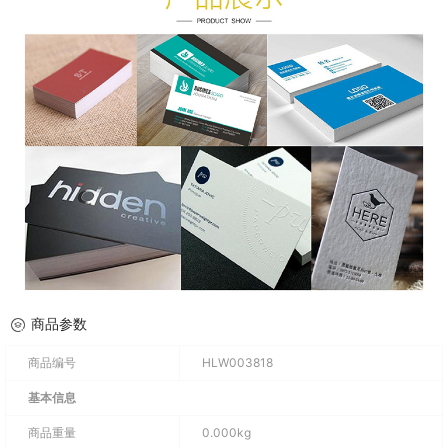
商品参数
商品编号
HLW003818
基本信息
商品重量
0.000kg