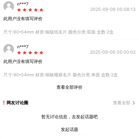
n***7
2025-09-06 05:08:13
此用户没有填写评价
尺寸:90*54mm 材质:铜版纸名片 颜色分类:双面 盒数:2盒
n***7
2025-09-06 05:00:02
此用户没有填写评价
尺寸:90*54mm 材质:铜板哑膜名片 颜色分类:单面 盒数:2盒
查看全部评价
网友讨论圈
查看全部
暂无讨论信息，去发起话题吧
发起话题