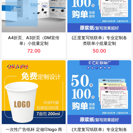
A4折页、A3折页（DM宣传
(正度复写纸联单）专业定制各
单）小批量定制
类联单小批量定制
72.00
50.00
一次性广告纸杯 定做印logo 商
(大度复写纸联单）专业定制各