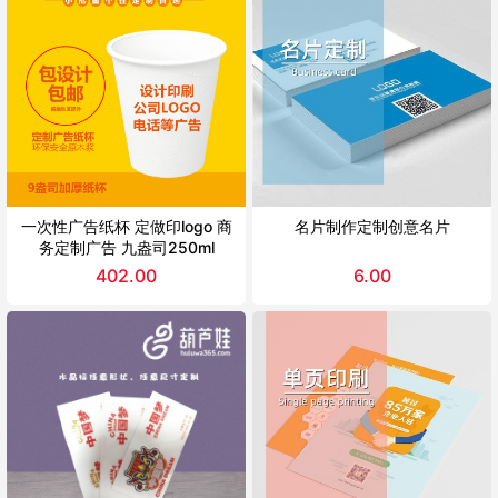
一次性广告纸杯 定做印logo 商
名片制作定制创意名片
务定制广告 九盎司250ml
402.00
6.00