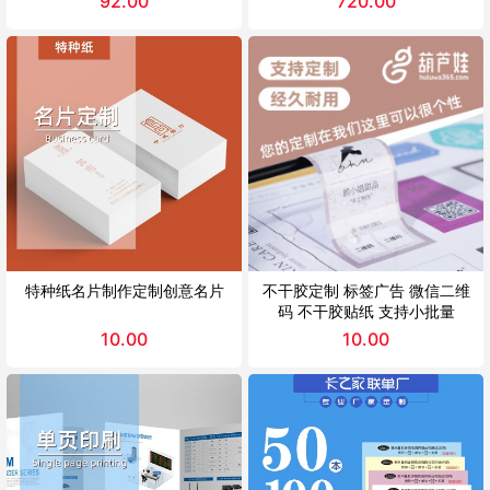
92.00
720.00
特种纸名片制作定制创意名片
不干胶定制 标签广告 微信二维
码 不干胶贴纸 支持小批量
10.00
10.00