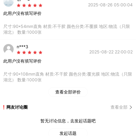
2025-08-26 05:00:04
此用户没有填写评价
尺寸:90*54mm直角 材质:不干胶 颜色分类:不覆膜 地区:物流（只限
湖北） 数量:1000张
n***3
2025-08-22 22:00:02
此用户没有填写评价
尺寸:90*108mm直角 材质:不干胶 颜色分类:覆光膜 地区:物流（只限
湖北） 数量:1000张
查看全部评价
网友讨论圈
查看全部
暂无讨论信息，去发起话题吧
发起话题