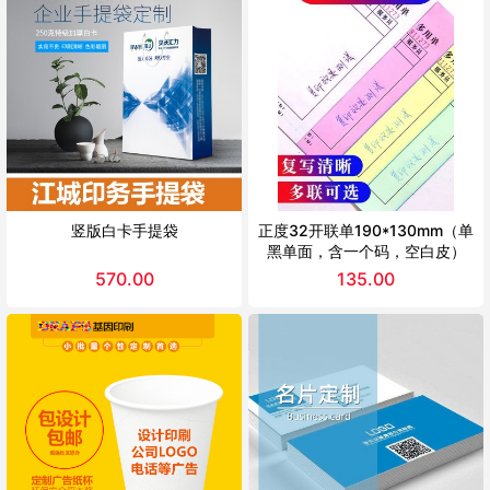
竖版白卡手提袋
正度32开联单190*130mm（单
黑单面，含一个码，空白皮）
570.00
135.00