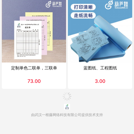
定制单色二联单，三联单
蓝图纸、工程图纸
73.00
3.00
由武汉一根藤网络科技有限公司提供技术支持