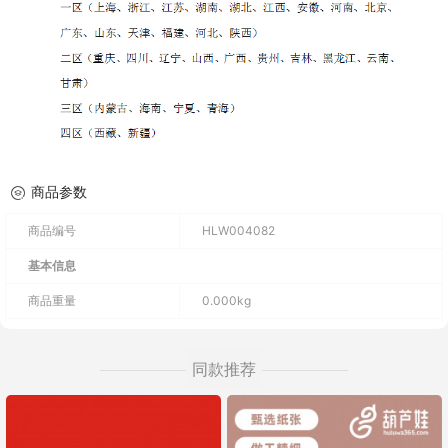
商品参数
商品编号
HLW004082
基本信息
商品重量
0.000kg
同款推荐