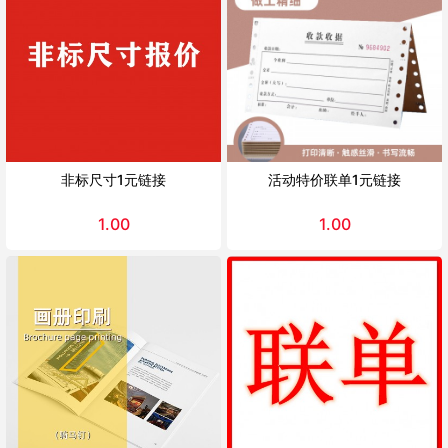
非标尺寸1元链接
活动特价联单1元链接
1.00
1.00