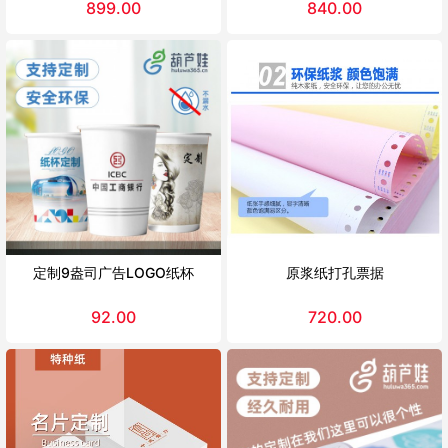
899.00
840.00
定制9盎司广告LOGO纸杯
原浆纸打孔票据
92.00
720.00