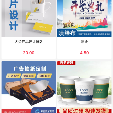
各类产品设计排版
喷绘
20.00
4.50