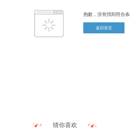
抱歉，没有找到符合条
返回首页
猜你喜欢