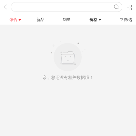
综合
新品
销量
价格
筛选
亲，您还没有相关数据哦！